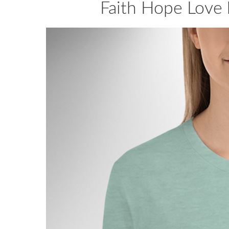
Faith Hope Love 